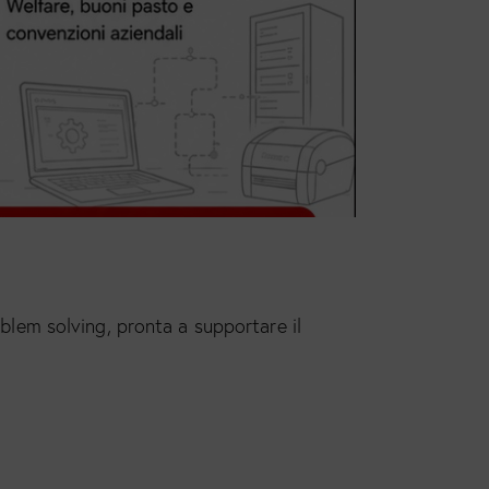
oblem solving, pronta a supportare il