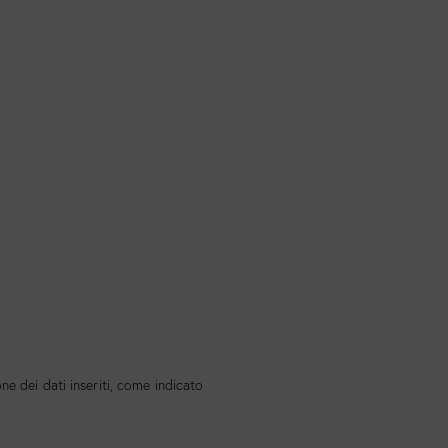
e dei dati inseriti, come indicato