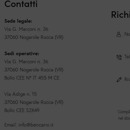
Contatti
Rich
Sede legale:
Via G. Marconi n. 36
37060 Nogarole Rocca (VR)
Sedi operative:
Via G. Marconi n. 36
37060 Nogarole Rocca (VR)
Bollo CEE N° IT 455 M CE
Via Adige n. 15
37060 Nogarole Rocca (VR)
Bollo CEE S2X49
Compil
nel do
Email:
info@bencarni.it