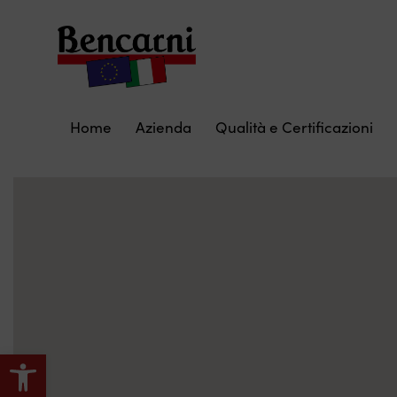
Home
Azienda
Qualità e Certificazioni
Apri la barra degli strumenti