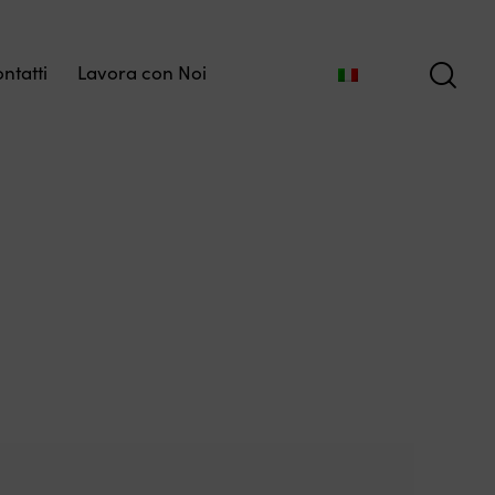
ntatti
Lavora con Noi