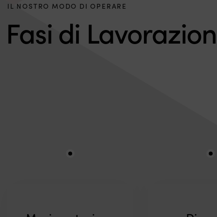
IL NOSTRO MODO DI OPERARE
Fasi di Lavorazio