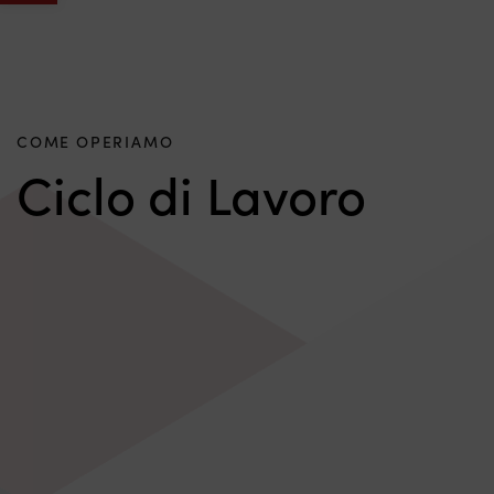
COME OPERIAMO
Ciclo di Lavoro