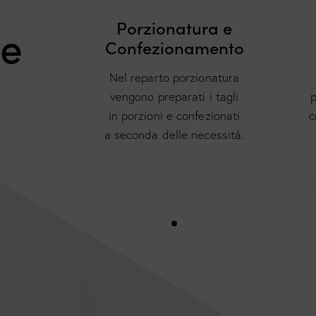
Porzionatura e
ne
Confezionamento
Nel reparto porzionatura
vengono preparati i tagli
p
in porzioni e confezionati
c
a seconda delle necessità.