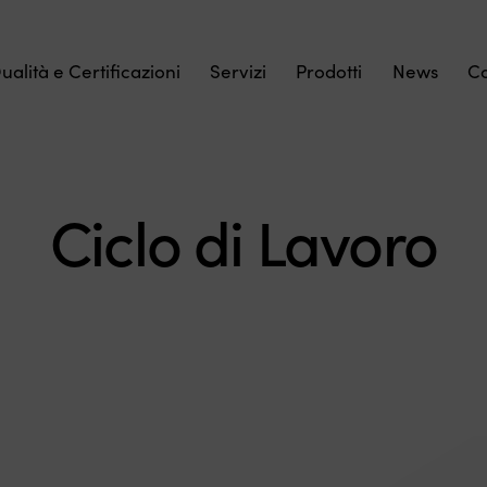
ualità e Certificazioni
Servizi
Prodotti
News
Co
Ciclo di Lavoro