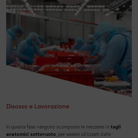
Disosso e Lavorazione
tagli
In questa fase vengono scomposte le mezzene in
anatomici sottovuoto
, per essere utilizzati dalle