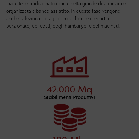
macellerie tradizionali oppure nella grande distribuzione
organizzata a banco assistito. In questa fase vengono
anche selezionati i tagli con cui fornire i reparti del
porzionato, dei cotti, degli hamburger e dei macinati.
42.000
 Mq
Stabilimenti Produttivi