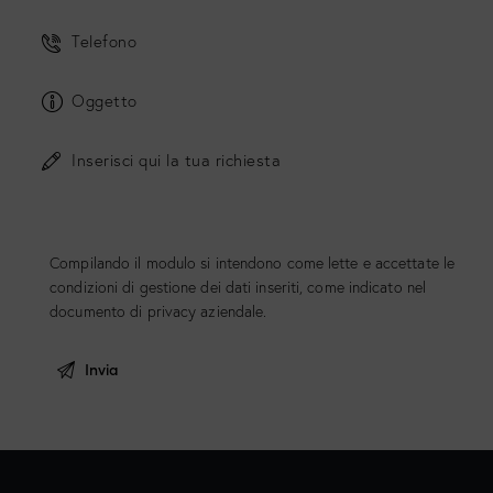
Compilando il modulo si intendono come lette e accettate le
condizioni di gestione dei dati inseriti, come indicato nel
documento di
privacy aziendale
.