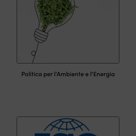
Politica per l'Ambiente e l'Energia