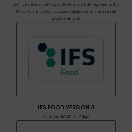
Certificato ai sensi dell'Articolo 35, Paragrafo 1, del regolamento (UE)
2018/848 relativo alla produzione biologica e all'etichettatura dei
prodotti biologici.
IFS FOOD VERSION 8
Certificato 57252 - Via Adige