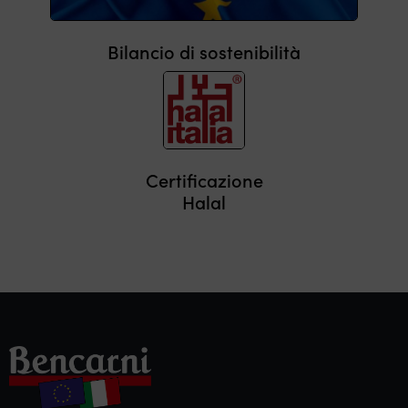
Bilancio di sostenibilità
Certificazione
Halal