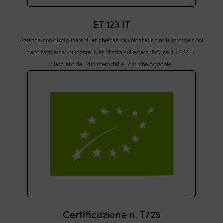
ET 123 IT
Azienda con disciplinare di etichettatura volontaria per le informazioni
facoltative da utilizzare in etichetta sulle carni bovine: ET 123 IT
rilasciato dal Ministero delle Politiche Agricole.
Certificazione n. T725