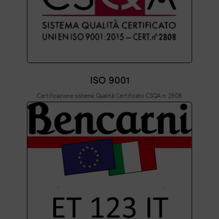
ISO 9001
Certificazione sistema Qualità Certificato CSQA n. 2808