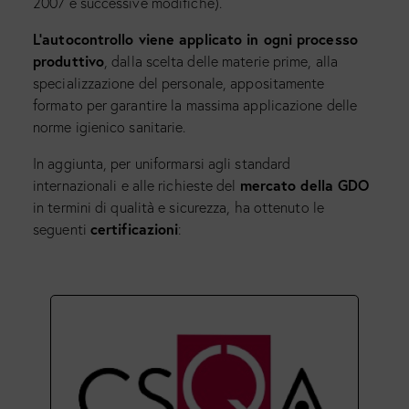
2007 e successive modifiche).
L’autocontrollo viene applicato in ogni processo
produttivo
, dalla scelta delle materie prime, alla
specializzazione del personale, appositamente
formato per garantire la massima applicazione delle
norme igienico sanitarie.
In aggiunta, per uniformarsi agli standard
mercato della GDO
internazionali e alle richieste del
in termini di qualità e sicurezza, ha ottenuto le
certificazioni
seguenti
: