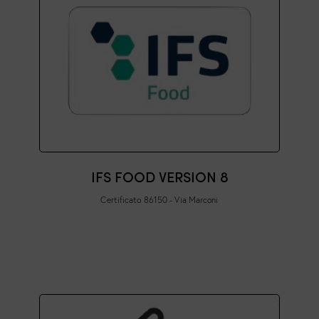
IFS FOOD VERSION 8
Certificato 86150 - Via Marconi