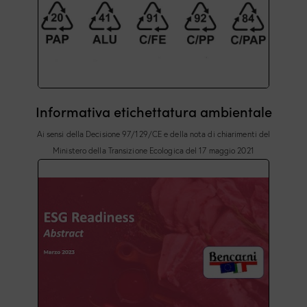
Informativa etichettatura ambientale
Ai sensi della Decisione 97/129/CE e della nota di chiarimenti del
Ministero della Transizione Ecologica del 17 maggio 2021