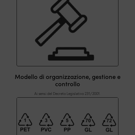
Modello di organizzazione, gestione e
controllo
Ai sensi del Decreto Legislativo 231/2001.