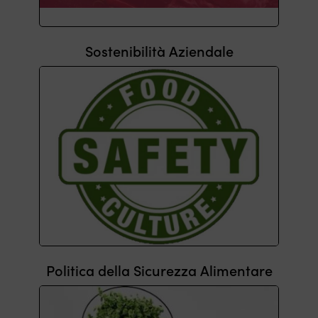
Sostenibilità Aziendale
Politica della Sicurezza Alimentare