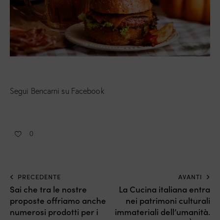
Segui Bencarni su Facebook
0
PRECEDENTE
AVANTI
Sai che tra le nostre
La Cucina italiana entra
proposte offriamo anche
nei patrimoni culturali
numerosi prodotti per i
immateriali dell’umanità.