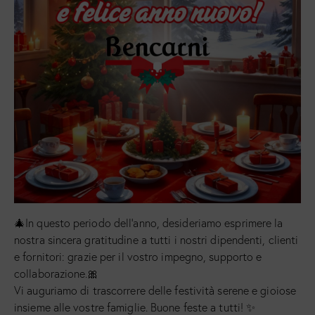
🎄In questo periodo dell’anno, desideriamo esprimere la
nostra sincera gratitudine a tutti i nostri dipendenti, clienti
e fornitori: grazie per il vostro impegno, supporto e
collaborazione.🎀
Vi auguriamo di trascorrere delle festività serene e gioiose
insieme alle vostre famiglie. Buone feste a tutti! ✨