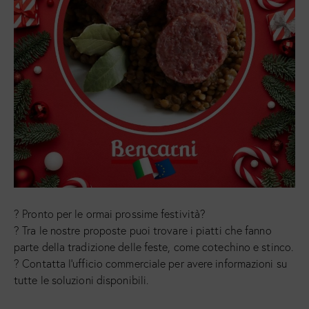
? Pronto per le ormai prossime festività?
? Tra le nostre proposte puoi trovare i piatti che fanno
parte della tradizione delle feste, come cotechino e stinco.
? Contatta l’ufficio commerciale per avere informazioni su
tutte le soluzioni disponibili.