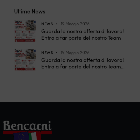
Ultime News
NEWS
19 Maggio 2026
Guarda la nostra offerta di lavoro!
Entra a far parte del nostro Team
NEWS
19 Maggio 2026
Guarda la nostra offerta di lavoro!
Entra a far parte del nostro Team…