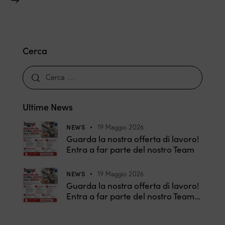
Cerca
Ultime News
NEWS
19 Maggio 2026
Guarda la nostra offerta di lavoro!
Entra a far parte del nostro Team
NEWS
19 Maggio 2026
Guarda la nostra offerta di lavoro!
Entra a far parte del nostro Team…