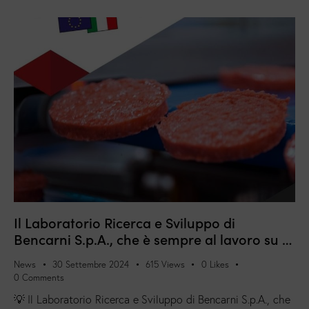
Il Laboratorio Ricerca e Sviluppo di
Bencarni S.p.A., che è sempre al lavoro su …
News
30 Settembre 2024
615
Views
0
Likes
0
Comments
💡 Il Laboratorio Ricerca e Sviluppo di Bencarni S.p.A., che