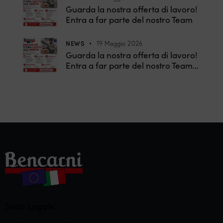
Guarda la nostra offerta di lavoro!
Entra a far parte del nostro Team
NEWS
19 Maggio 2026
Guarda la nostra offerta di lavoro!
Entra a far parte del nostro Team…
Sede Legale