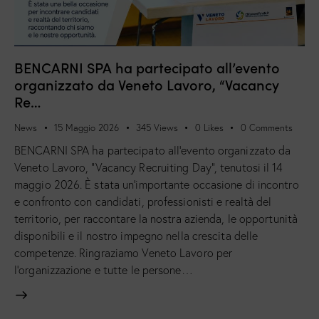
BENCARNI SPA ha partecipato all’evento
organizzato da Veneto Lavoro, “Vacancy
Re…
News
15 Maggio 2026
345
Views
0
Likes
0
Comments
BENCARNI SPA ha partecipato all’evento organizzato da
Veneto Lavoro, “Vacancy Recruiting Day”, tenutosi il 14
maggio 2026. È stata un’importante occasione di incontro
e confronto con candidati, professionisti e realtà del
territorio, per raccontare la nostra azienda, le opportunità
disponibili e il nostro impegno nella crescita delle
competenze. Ringraziamo Veneto Lavoro per
l’organizzazione e tutte le persone…