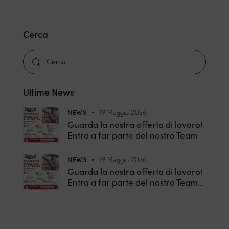
Cerca
Ultime News
NEWS
19 Maggio 2026
Guarda la nostra offerta di lavoro!
Entra a far parte del nostro Team
NEWS
19 Maggio 2026
Guarda la nostra offerta di lavoro!
Entra a far parte del nostro Team…