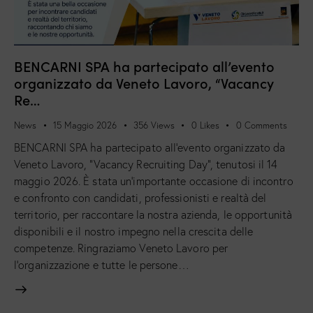
BENCARNI SPA ha partecipato all’evento
organizzato da Veneto Lavoro, “Vacancy
Re…
News
15 Maggio 2026
356
Views
0
Likes
0
Comments
BENCARNI SPA ha partecipato all’evento organizzato da
Veneto Lavoro, “Vacancy Recruiting Day”, tenutosi il 14
maggio 2026. È stata un’importante occasione di incontro
e confronto con candidati, professionisti e realtà del
territorio, per raccontare la nostra azienda, le opportunità
disponibili e il nostro impegno nella crescita delle
competenze. Ringraziamo Veneto Lavoro per
l’organizzazione e tutte le persone…