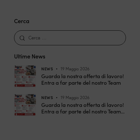
Cerca
Ultime News
NEWS
19 Maggio 2026
Guarda la nostra offerta di lavoro!
Entra a far parte del nostro Team
NEWS
19 Maggio 2026
Guarda la nostra offerta di lavoro!
Entra a far parte del nostro Team…