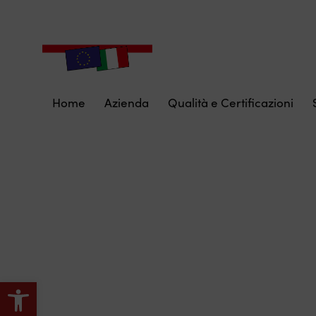
Home
Azienda
Qualità e Certificazioni
Apri la barra degli strumenti