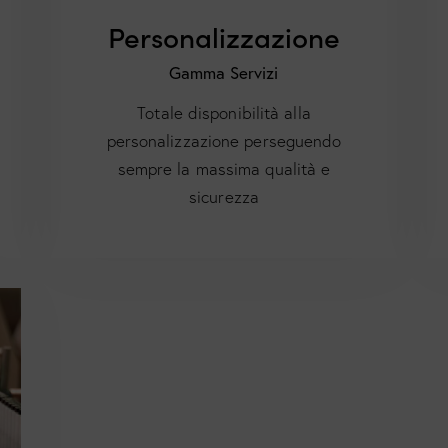
Personalizzazione
Gamma Servizi
Totale disponibilità alla
personalizzazione perseguendo
sempre la massima qualità e
sicurezza