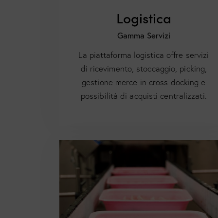
Logistica
Gamma Servizi
La piattaforma logistica offre servizi
di ricevimento, stoccaggio, picking,
gestione merce in cross docking e
possibilità di acquisti centralizzati.