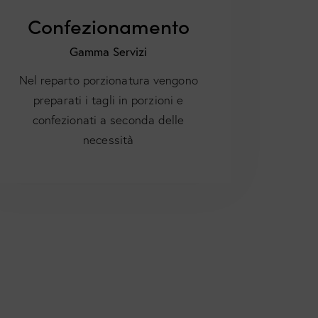
Confezionamento
Gamma Servizi
Nel reparto porzionatura vengono
preparati i tagli in porzioni e
confezionati a seconda delle
necessità