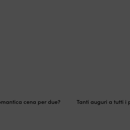
romantica cena per due?
Tanti auguri a tutti 