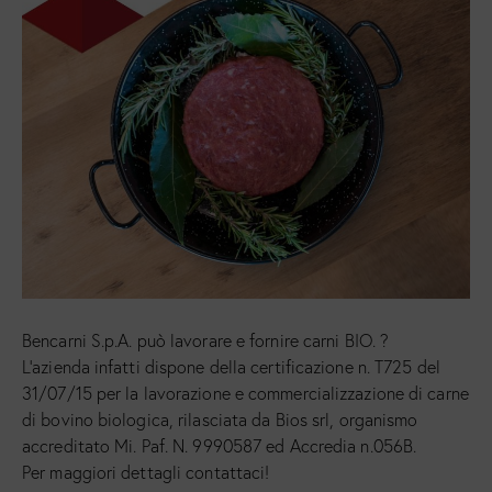
Bencarni S.p.A. può lavorare e fornire carni BIO. ?
L’azienda infatti dispone della certificazione n. T725 del
31/07/15 per la lavorazione e commercializzazione di carne
di bovino biologica, rilasciata da Bios srl, organismo
accreditato Mi. Paf. N. 9990587 ed Accredia n.056B.
Per maggiori dettagli contattaci!