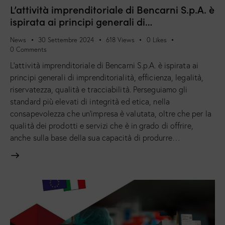
L’attività imprenditoriale di Bencarni S.p.A. è
ispirata ai principi generali di…
News
30 Settembre 2024
618
Views
0
Likes
0
Comments
L’attività imprenditoriale di Bencarni S.p.A. è ispirata ai
principi generali di imprenditorialità, efficienza, legalità,
riservatezza, qualità e tracciabilità. Perseguiamo gli
standard più elevati di integrità ed etica, nella
consapevolezza che un’impresa è valutata, oltre che per la
qualità dei prodotti e servizi che è in grado di offrire,
anche sulla base della sua capacità di produrre…