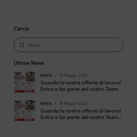
Cerca
Ultime News
NEWS
19 Maggio 2026
Guarda la nostra offerta di lavoro!
Entra a far parte del nostro Team
NEWS
19 Maggio 2026
Guarda la nostra offerta di lavoro!
Entra a far parte del nostro Team…