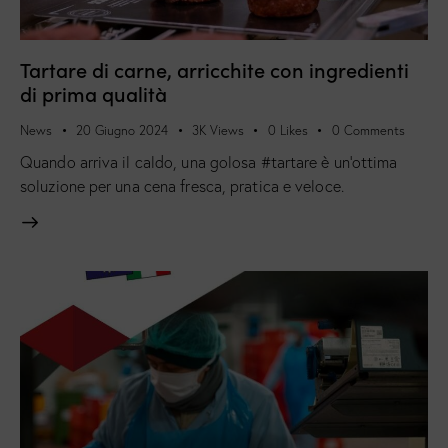
Tartare di carne, arricchite con ingredienti
di prima qualità
News
20 Giugno 2024
3K
Views
0
Likes
0
Comments
Quando arriva il caldo, una golosa #tartare è un’ottima
soluzione per una cena fresca, pratica e veloce.