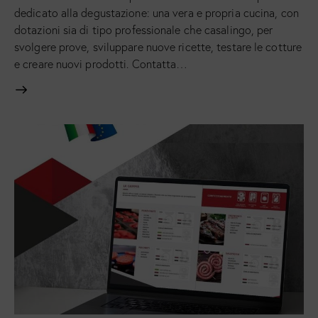
dedicato alla degustazione: una vera e propria cucina, con
dotazioni sia di tipo professionale che casalingo, per
svolgere prove, sviluppare nuove ricette, testare le cotture
e creare nuovi prodotti. Contatta…