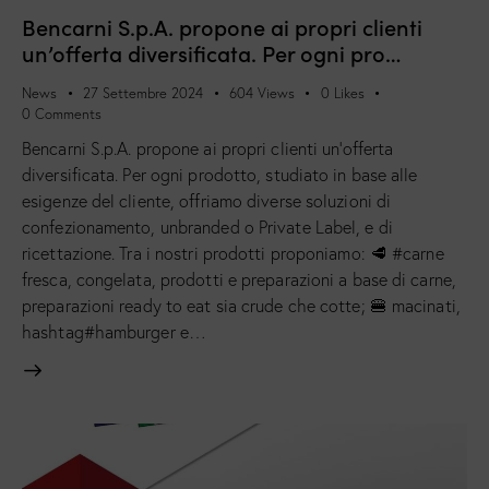
Bencarni S.p.A. propone ai propri clienti
un’offerta diversificata. Per ogni pro…
News
27 Settembre 2024
604
Views
0
Likes
0
Comments
Bencarni S.p.A. propone ai propri clienti un’offerta
diversificata. Per ogni prodotto, studiato in base alle
esigenze del cliente, offriamo diverse soluzioni di
confezionamento, unbranded o Private Label, e di
ricettazione. Tra i nostri prodotti proponiamo: 🥩 #carne
fresca, congelata, prodotti e preparazioni a base di carne,
preparazioni ready to eat sia crude che cotte; 🍔 macinati,
hashtag#hamburger e…