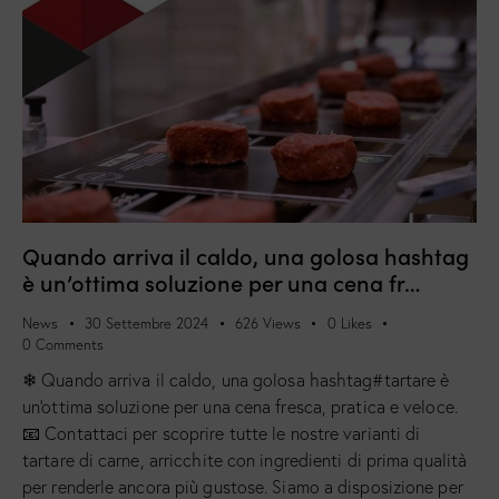
Quando arriva il caldo, una golosa hashtag
è un’ottima soluzione per una cena fr…
News
30 Settembre 2024
626
Views
0
Likes
0
Comments
❄ Quando arriva il caldo, una golosa hashtag#tartare è
un'ottima soluzione per una cena fresca, pratica e veloce.
📧 Contattaci per scoprire tutte le nostre varianti di
tartare di carne, arricchite con ingredienti di prima qualità
per renderle ancora più gustose. Siamo a disposizione per