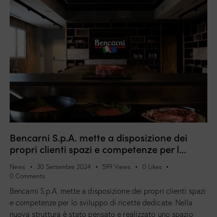
Bencarni S.p.A. mette a disposizione dei
propri clienti spazi e competenze per l…
News
30 Settembre 2024
599
Views
0
Likes
0
Comments
Bencarni S.p.A. mette a disposizione dei propri clienti spazi
e competenze per lo sviluppo di ricette dedicate. Nella
nuova struttura è stato pensato e realizzato uno spazio