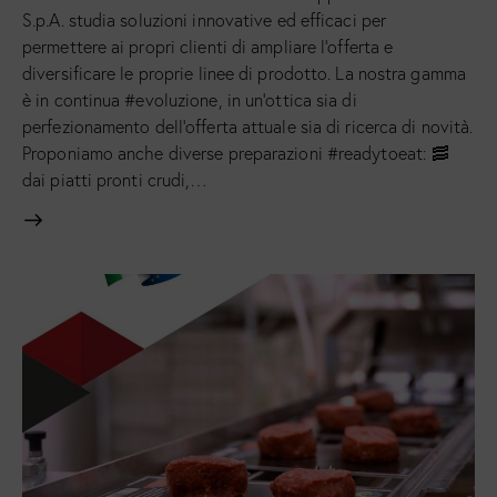
S.p.A. studia soluzioni innovative ed efficaci per
permettere ai propri clienti di ampliare l’offerta e
diversificare le proprie linee di prodotto. La nostra gamma
è in continua #evoluzione, in un’ottica sia di
perfezionamento dell’offerta attuale sia di ricerca di novità.
Proponiamo anche diverse preparazioni #readytoeat: 🥓
dai piatti pronti crudi,…