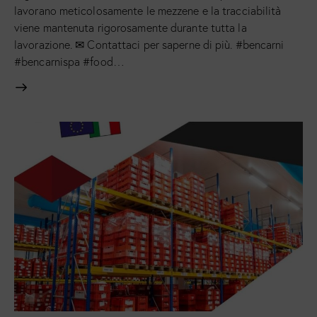
lavorano meticolosamente le mezzene e la tracciabilità
viene mantenuta rigorosamente durante tutta la
lavorazione. ✉ Contattaci per saperne di più. #bencarni
#bencarnispa #food…