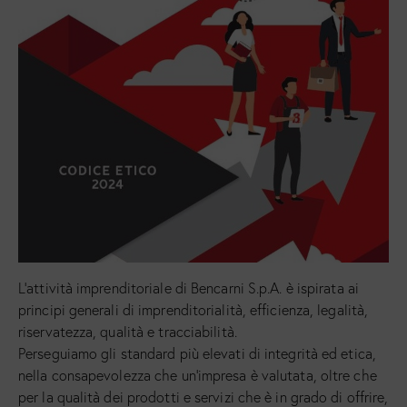
L’attività imprenditoriale di Bencarni S.p.A. è ispirata ai
principi generali di imprenditorialità, efficienza, legalità,
riservatezza, qualità e tracciabilità.
Perseguiamo gli standard più elevati di integrità ed etica,
nella consapevolezza che un’impresa è valutata, oltre che
per la qualità dei prodotti e servizi che è in grado di offrire,