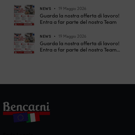
NEWS
19 Maggio 2026
Guarda la nostra offerta di lavoro!
Entra a far parte del nostro Team
NEWS
19 Maggio 2026
Guarda la nostra offerta di lavoro!
Entra a far parte del nostro Team…
Sede Legale