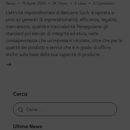
News
15 Aprile 2024
3K
Views
0
Likes
0
Comments
L’attività imprenditoriale di Bencarni S.p.A. è ispirata ai
principi generali di imprenditorialità, efficienza, legalità,
riservatezza, qualità e tracciabilità. Perseguiamo gli
standard più elevati di integrità ed etica, nella
consapevolezza che un’impresa è valutata, oltre che per la
qualità dei prodotti e servizi che è in grado di offrire,
anche sulla base della sua capacità di produrre…
Cerca
Ultime News