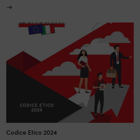
Codice Etico 2024