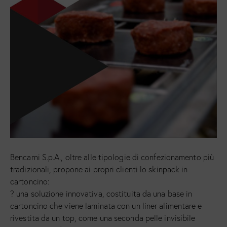
Bencarni S.p.A., oltre alle tipologie di confezionamento più
tradizionali, propone ai propri clienti lo skinpack in
cartoncino:
? una soluzione innovativa, costituita da una base in
cartoncino che viene laminata con un liner alimentare e
rivestita da un top, come una seconda pelle invisibile