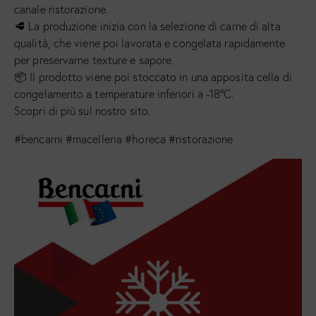
canale ristorazione.
🥩 La produzione inizia con la selezione di carne di alta
qualità, che viene poi lavorata e congelata rapidamente
per preservarne texture e sapore.
📦 Il prodotto viene poi stoccato in una apposita cella di
congelamento a temperature inferiori a -18°C.
Scopri di più sul nostro sito.
#bencarni #macelleria #horeca #ristorazione