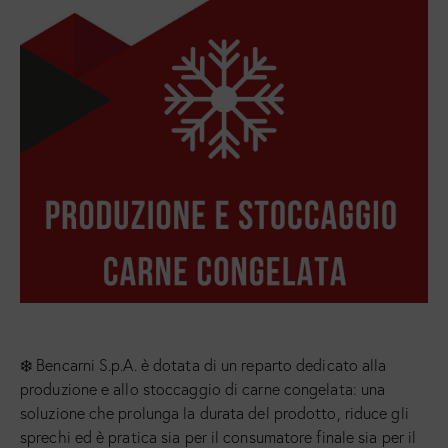
❄️ Bencarni S.p.A. è dotata di un reparto dedicato alla
produzione e allo stoccaggio di carne congelata: una
soluzione che prolunga la durata del prodotto, riduce gli
sprechi ed è pratica sia per il consumatore finale sia per il