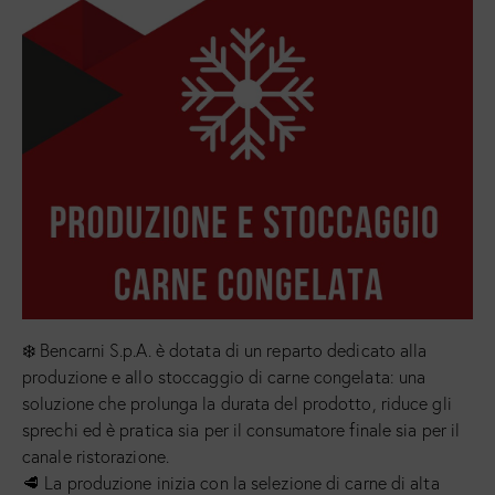
❄️ Bencarni S.p.A. è dotata di un reparto dedicato alla
produzione e allo stoccaggio di carne congelata: una
soluzione che prolunga la durata del prodotto, riduce gli
sprechi ed è pratica sia per il consumatore finale sia per il
canale ristorazione.
🥩 La produzione inizia con la selezione di carne di alta