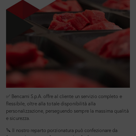
✅ Bencarni S.p.A. offre al cliente un servizio completo e
flessibile, oltre alla totale disponibilità alla
personalizzazione, perseguendo sempre la massima qualità
e sicurezza.
🔪 Il nostro reparto porzionatura può confezionare da