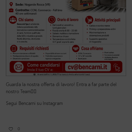
Guarda la nostra offerta di lavoro! Entra a far parte del
nostro Team👍🏻
Segui Bencarni su Instagram
0