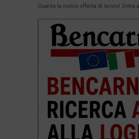
Guarda la nostra offerta di lavoro! Entra a