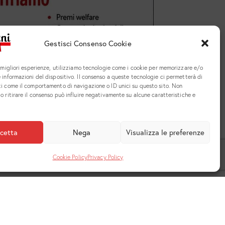
Gestisci Consenso Cookie
e migliori esperienze, utilizziamo tecnologie come i cookie per memorizzare e/o
 informazioni del dispositivo. Il consenso a queste tecnologie ci permetterà di
ti come il comportamento di navigazione o ID unici su questo sito. Non
o ritirare il consenso può influire negativamente su alcune caratteristiche e
cetta
Nega
Visualizza le preferenze
Cookie Policy
Privacy Policy