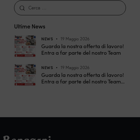
Ultime News
NEWS
19 Maggio 2026
Guarda la nostra offerta di lavoro!
Entra a far parte del nostro Team
NEWS
19 Maggio 2026
Guarda la nostra offerta di lavoro!
Entra a far parte del nostro Team…