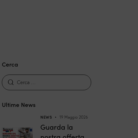
Cerca
Ultime News
NEWS
19 Maggio 2026
Guarda la
nostra offerta