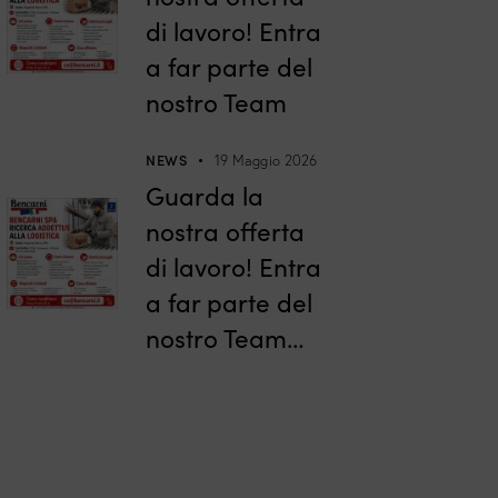
di lavoro! Entra
a far parte del
nostro Team
NEWS
19 Maggio 2026
Guarda la
nostra offerta
di lavoro! Entra
a far parte del
nostro Team…