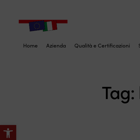
Home
Azienda
Qualità e Certificazioni
Tag:
Apri la barra degli strumenti