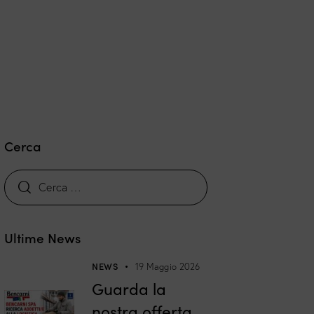
Cerca
Ultime News
NEWS
19 Maggio 2026
Guarda la
nostra offerta