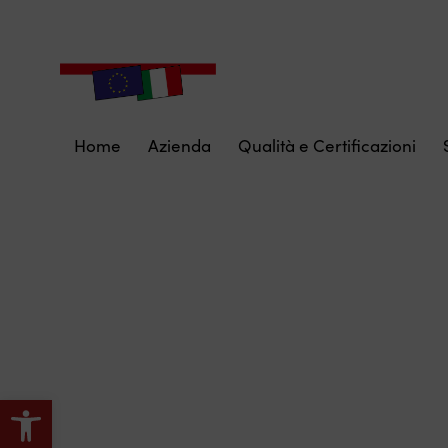
Home
Azienda
Qualità e Certificazioni
Apri la barra degli strumenti