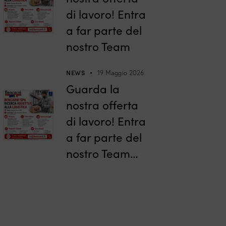
di lavoro! Entra
a far parte del
nostro Team
NEWS
19 Maggio 2026
Guarda la
nostra offerta
di lavoro! Entra
a far parte del
nostro Team…