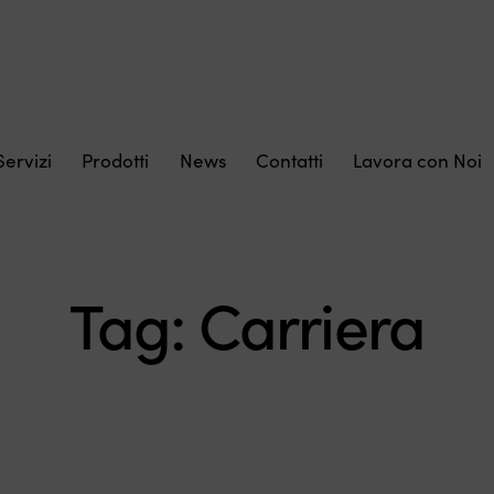
Servizi
Prodotti
News
Contatti
Lavora con Noi
Tag: Carriera