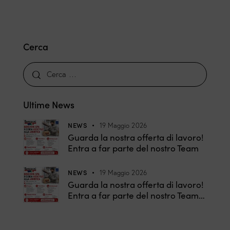
Cerca
Ultime News
NEWS
19 Maggio 2026
Guarda la nostra offerta di lavoro!
Entra a far parte del nostro Team
NEWS
19 Maggio 2026
Guarda la nostra offerta di lavoro!
Entra a far parte del nostro Team…