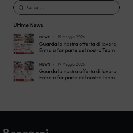
Ultime News
NEWS
19 Maggio 2026
Guarda la nostra offerta di lavoro!
Entra a far parte del nostro Team
NEWS
19 Maggio 2026
Guarda la nostra offerta di lavoro!
Entra a far parte del nostro Team…