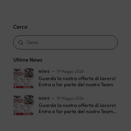
Cerca
Ultime News
NEWS
19 Maggio 2026
Guarda la nostra offerta di lavoro!
Entra a far parte del nostro Team
NEWS
19 Maggio 2026
Guarda la nostra offerta di lavoro!
Entra a far parte del nostro Team…