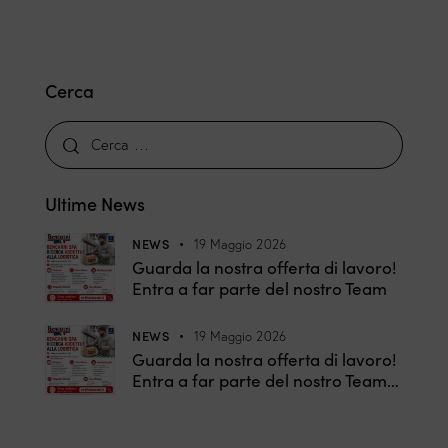
Cerca
Ultime News
NEWS
19 Maggio 2026
Guarda la nostra offerta di lavoro!
Entra a far parte del nostro Team
NEWS
19 Maggio 2026
Guarda la nostra offerta di lavoro!
Entra a far parte del nostro Team…