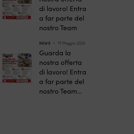
di lavoro! Entra
a far parte del
nostro Team
NEWS
19 Maggio 2026
Guarda la
nostra offerta
di lavoro! Entra
a far parte del
nostro Team…