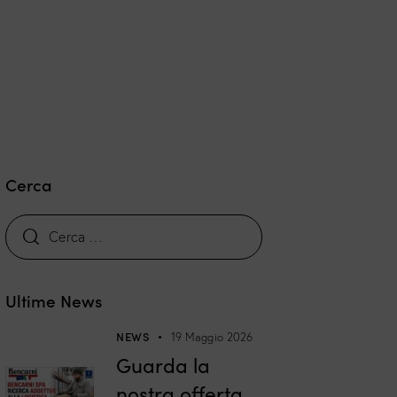
Cerca
Ultime News
NEWS
19 Maggio 2026
Guarda la
nostra offerta