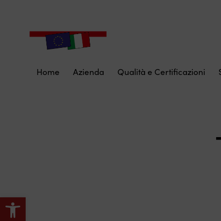
Home
Azienda
Qualità e Certificazioni
Apri la barra degli strumenti