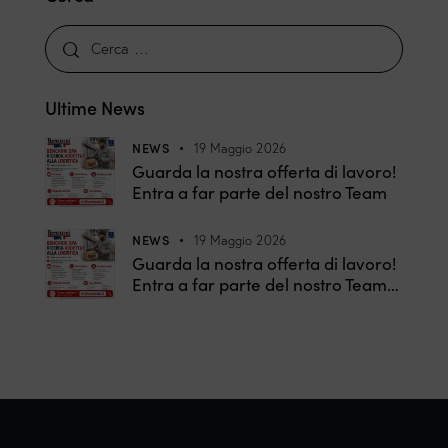
Ultime News
NEWS
19 Maggio 2026
Guarda la nostra offerta di lavoro!
Entra a far parte del nostro Team
NEWS
19 Maggio 2026
Guarda la nostra offerta di lavoro!
Entra a far parte del nostro Team…