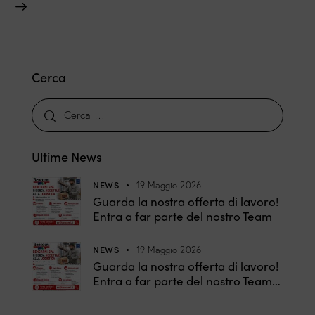
Cerca
Ultime News
NEWS
19 Maggio 2026
Guarda la nostra offerta di lavoro!
Entra a far parte del nostro Team
NEWS
19 Maggio 2026
Guarda la nostra offerta di lavoro!
Entra a far parte del nostro Team…