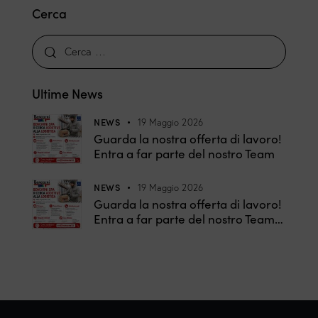
Cerca
Ultime News
NEWS
19 Maggio 2026
Guarda la nostra offerta di lavoro!
Entra a far parte del nostro Team
NEWS
19 Maggio 2026
Guarda la nostra offerta di lavoro!
Entra a far parte del nostro Team…