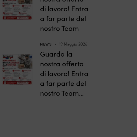
di lavoro! Entra
a far parte del
nostro Team
NEWS
19 Maggio 2026
Guarda la
nostra offerta
di lavoro! Entra
a far parte del
nostro Team…