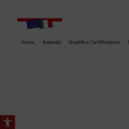
Home
Azienda
Qualità e Certificazioni
Apri la barra degli strumenti