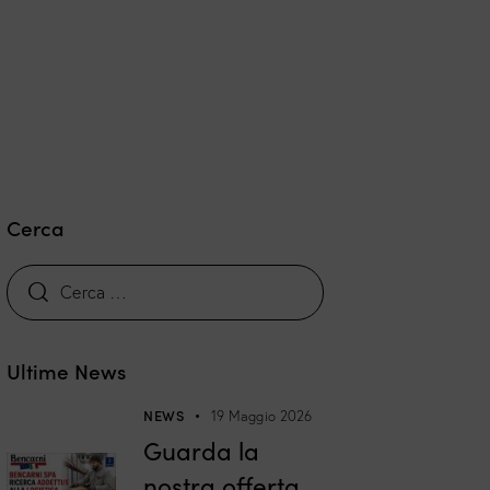
Cerca
Ultime News
NEWS
19 Maggio 2026
Guarda la
nostra offerta