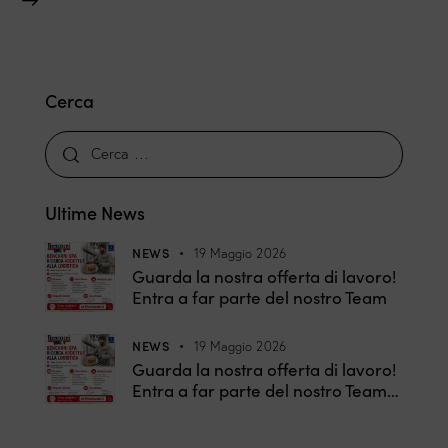
Cerca
Ultime News
NEWS
19 Maggio 2026
Guarda la nostra offerta di lavoro!
Entra a far parte del nostro Team
NEWS
19 Maggio 2026
Guarda la nostra offerta di lavoro!
Entra a far parte del nostro Team…