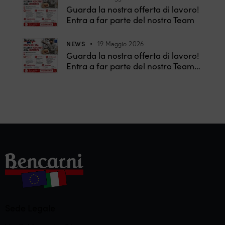
Guarda la nostra offerta di lavoro!
Entra a far parte del nostro Team
NEWS
19 Maggio 2026
Guarda la nostra offerta di lavoro!
Entra a far parte del nostro Team…
Sede Legale