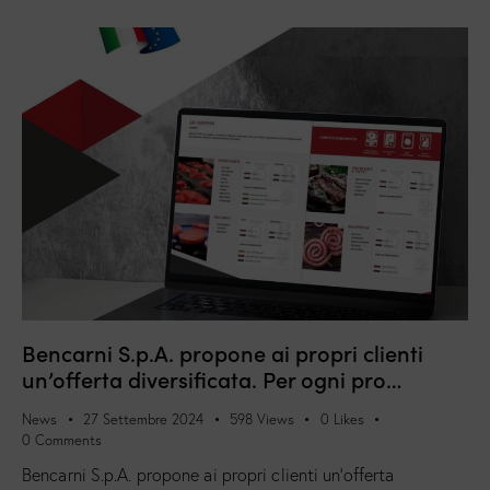
Bencarni S.p.A. propone ai propri clienti
un’offerta diversificata. Per ogni pro…
News
27 Settembre 2024
598
Views
0
Likes
0
Comments
Bencarni S.p.A. propone ai propri clienti un’offerta