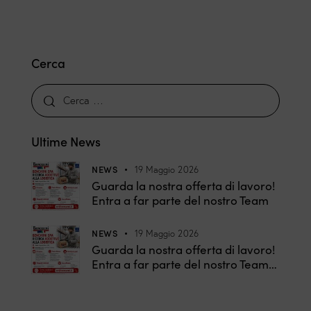
Cerca
Ultime News
NEWS
19 Maggio 2026
Guarda la nostra offerta di lavoro!
Entra a far parte del nostro Team
NEWS
19 Maggio 2026
Guarda la nostra offerta di lavoro!
Entra a far parte del nostro Team…