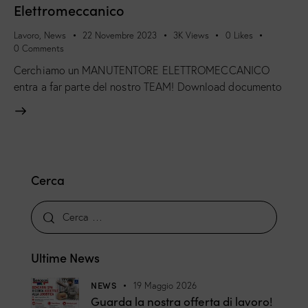
Elettromeccanico
Lavoro
,
News
22 Novembre 2023
3K
Views
0
Likes
0
Comments
Cerchiamo un MANUTENTORE ELETTROMECCANICO
entra a far parte del nostro TEAM! Download documento
Cerca
Ultime News
NEWS
19 Maggio 2026
Guarda la nostra offerta di lavoro!