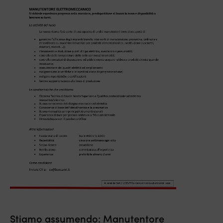
Stiamo assumendo: Manutentore