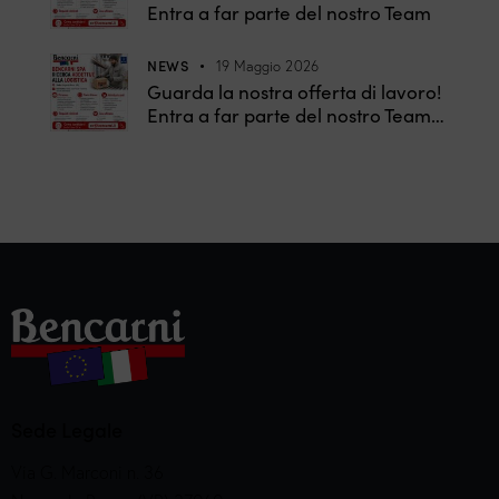
Entra a far parte del nostro Team
NEWS
19 Maggio 2026
Guarda la nostra offerta di lavoro!
Entra a far parte del nostro Team…
Sede Legale
Via G. Marconi n. 36