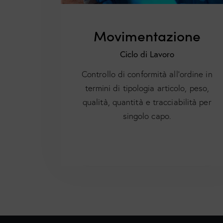
Movimentazione
Ciclo di Lavoro
Controllo di conformità all’ordine in
termini di tipologia articolo, peso,
qualità, quantità e tracciabilità per
singolo capo.