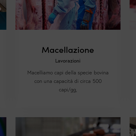
Macellazione
Lavorazioni
Macelliamo capi della specie bovina
con una capacità di circa 500
capi/gg,