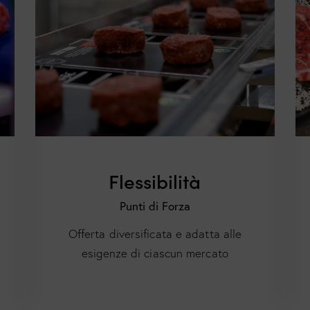
Flessibilità
Punti di Forza
Offerta diversificata e adatta alle
esigenze di ciascun mercato