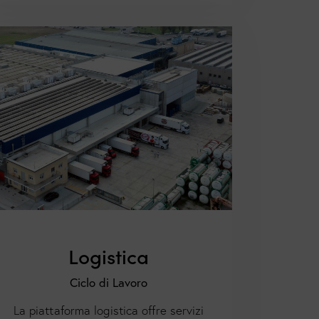
Logistica
Ciclo di Lavoro
La piattaforma logistica offre servizi