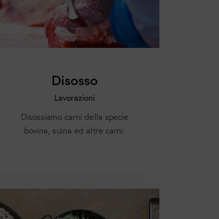
Disosso
Lavorazioni
Disossiamo carni della specie
bovina, suina ed altre carni.