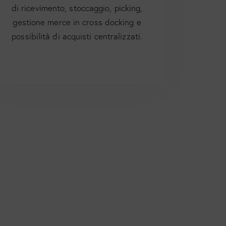
di ricevimento, stoccaggio, picking,
gestione merce in cross docking e
possibilità di acquisti centralizzati.