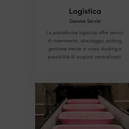
Logistica
Gamma Servizi
La piattaforma logistica offre servizi
di ricevimento, stoccaggio, picking,
gestione merce in cross docking e
possibilità di acquisti centralizzati.