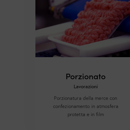
Porzionato
Lavorazioni
Porzionatura della merce con
confezionamento in atmosfera
protetta e in film