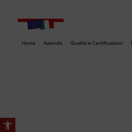
Home
Azienda
Qualità e Certificazioni
Apri la barra degli strumenti