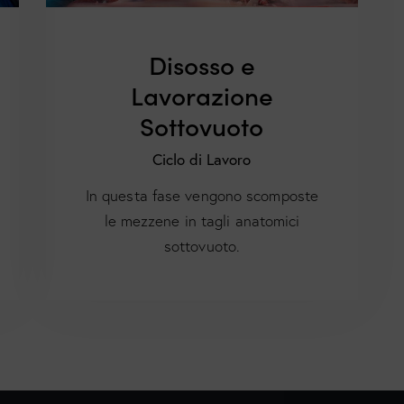
Disosso e
Lavorazione
Sottovuoto
Ciclo di Lavoro
In questa fase vengono scomposte
le mezzene in tagli anatomici
sottovuoto.