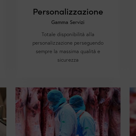
Personalizzazione
Gamma Servizi
Totale disponibilità alla
personalizzazione perseguendo
sempre la massima qualità e
sicurezza