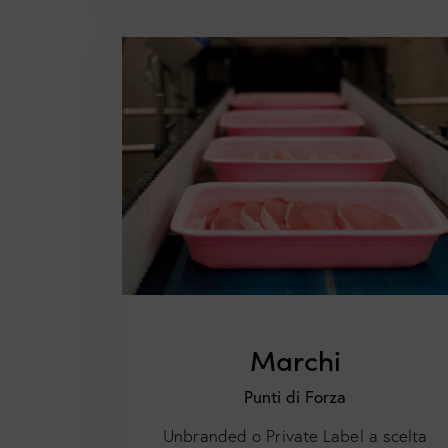
Marchi
Punti di Forza
Unbranded o Private Label a scelta