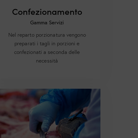
Confezionamento
Gamma Servizi
Nel reparto porzionatura vengono
preparati i tagli in porzioni e
confezionati a seconda delle
necessità