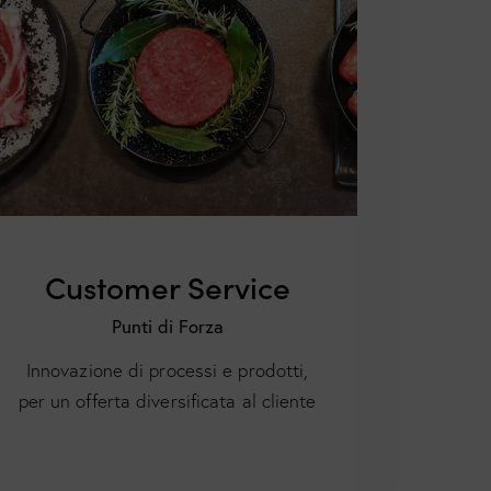
Customer Service
Punti di Forza
Innovazione di processi e prodotti,
per un offerta diversificata al cliente