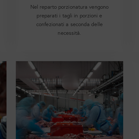
Nel reparto porzionatura vengono
preparati i tagli in porzioni e
confezionati a seconda delle
necessità.