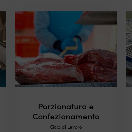
Porzionatura e
Confezionamento
Ciclo di Lavoro